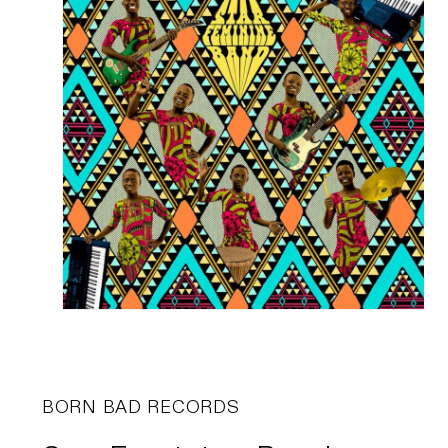
BORN BAD RECORDS