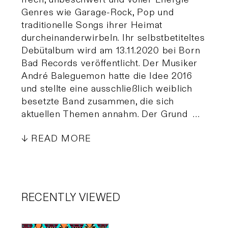
Genres wie Garage-Rock, Pop und
traditionelle Songs ihrer Heimat
durcheinanderwirbeln. Ihr selbstbetiteltes
Debütalbum wird am 13.11.2020 bei Born
Bad Records veröffentlicht. Der Musiker
André Baleguemon hatte die Idee 2016
und stellte eine ausschließlich weiblich
besetzte Band zusammen, die sich
aktuellen Themen annahm. Der Grund …
READ MORE
RECENTLY VIEWED