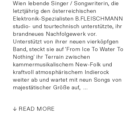
Wien lebende Singer / Songwriterin, die
letztjährig den österreichischen
Elektronik-Spezialisten B.FLEISCHMANN
studio- und tourtechnisch unterstützte, ihr
brandneues Nachfolgewerk vor.
Unterstützt von ihrer neuen vierköpfgen
Band, steckt sie auf 'From Ice To Water To
Nothing' ihr Terrain zwischen
kammermusikalischem New-Folk und
kraftvoll atmosphärischem Indierock
weiter ab und wartet mit neun Songs von
majestätischer Größe auf, …
READ MORE