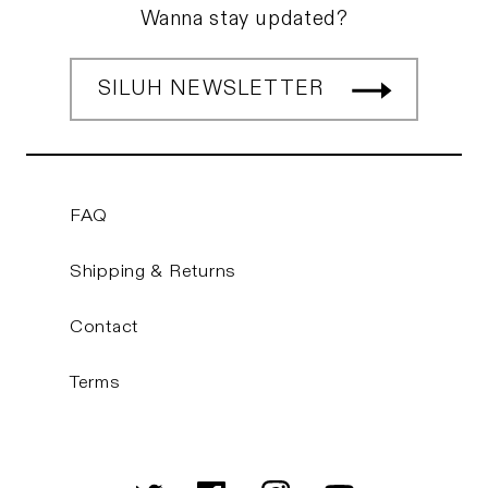
Wanna stay updated?
SILUH NEWSLETTER
FAQ
Shipping & Returns
Contact
Terms