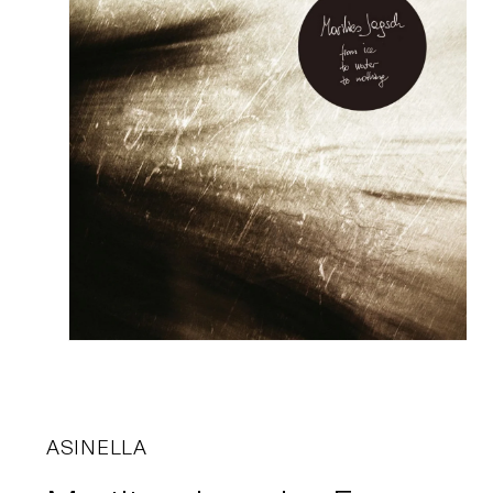
ASINELLA