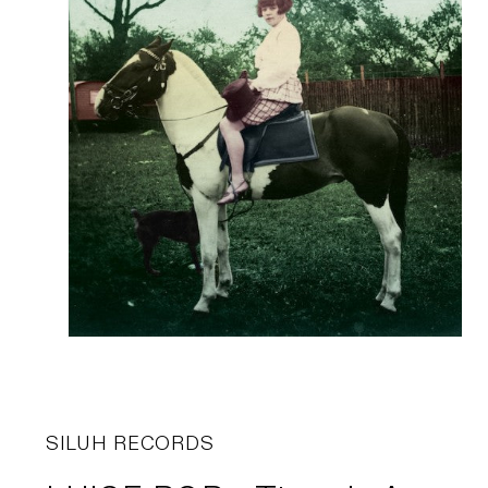
SILUH RECORDS