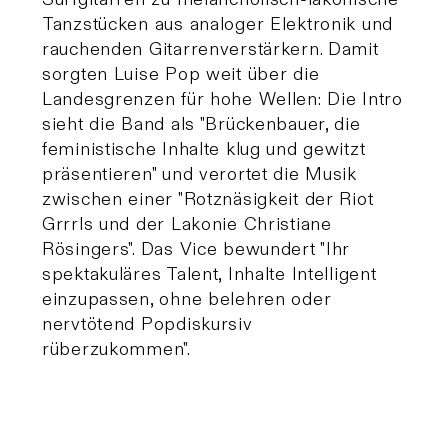
Tanzstücken aus analoger Elektronik und
rauchenden Gitarrenverstärkern. Damit
sorgten Luise Pop weit über die
Landesgrenzen für hohe Wellen: Die Intro
sieht die Band als "Brückenbauer, die
feministische Inhalte klug und gewitzt
präsentieren" und verortet die Musik
zwischen einer "Rotznäsigkeit der Riot
Grrrls und der Lakonie Christiane
Rösingers". Das Vice bewundert "Ihr
spektakuläres Talent, Inhalte Intelligent
einzupassen, ohne belehren oder
nervtötend Popdiskursiv
rüberzukommen".