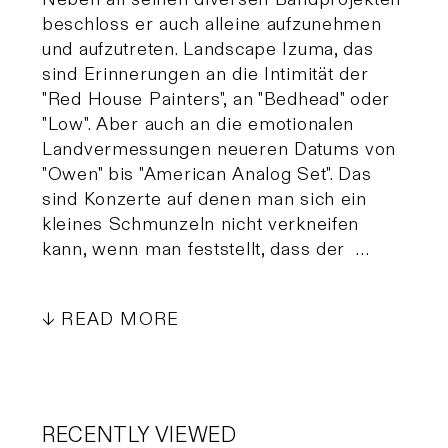
beschloss er auch alleine aufzunehmen
und aufzutreten. Landscape Izuma, das
sind Erinnerungen an die Intimität der
"Red House Painters", an "Bedhead" oder
"Low". Aber auch an die emotionalen
Landvermessungen neueren Datums von
"Owen" bis "American Analog Set". Das
sind Konzerte auf denen man sich ein
kleines Schmunzeln nicht verkneifen
kann, wenn man feststellt, dass der …
READ MORE
RECENTLY VIEWED