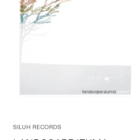
SILUH RECORDS