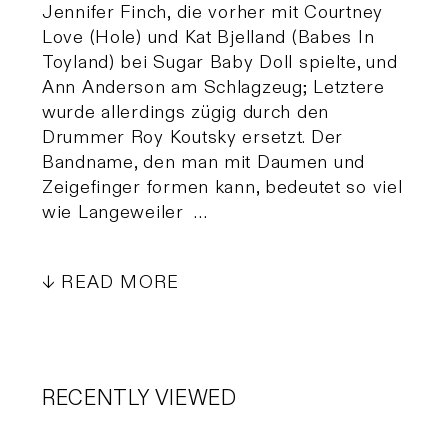
Jennifer Finch, die vorher mit Courtney
Love (Hole) und Kat Bjelland (Babes In
Toyland) bei Sugar Baby Doll spielte, und
Ann Anderson am Schlagzeug; Letztere
wurde allerdings zügig durch den
Drummer Roy Koutsky ersetzt. Der
Bandname, den man mit Daumen und
Zeigefinger formen kann, bedeutet so viel
wie Langeweiler …
READ MORE
RECENTLY VIEWED