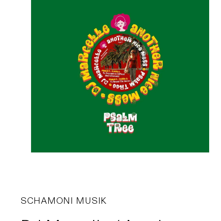
SCHAMONI MUSIK