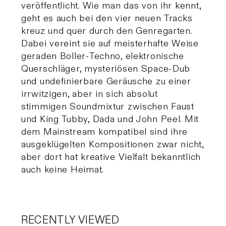
veröffentlicht. Wie man das von ihr kennt,
geht es auch bei den vier neuen Tracks
kreuz und quer durch den Genregarten.
Dabei vereint sie auf meisterhafte Weise
geraden Boller-Techno, elektronische
Querschläger, mysteriösen Space-Dub
und undefinierbare Geräusche zu einer
irrwitzigen, aber in sich absolut
stimmigen Soundmixtur zwischen Faust
und King Tubby, Dada und John Peel. Mit
dem Mainstream kompatibel sind ihre
ausgeklügelten Kompositionen zwar nicht,
aber dort hat kreative Vielfalt bekanntlich
auch keine Heimat.
RECENTLY VIEWED